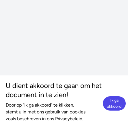
U dient akkoord te gaan om het
document in te zien!
Ik ga
Door op "Ik ga akkoord" te klikken,
akkoord
stemt u in met ons gebruik van cookies
zoals beschreven in ons Privacybeleid.